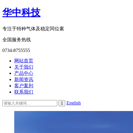
华中科技
专注于特种气体及稳定同位素
全国服务热线
0734-8755555
网站首页
关于我们
产品中心
新闻资讯
客户案列
联系我们
English