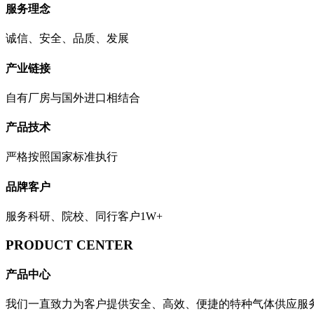
服务理念
诚信、安全、品质、发展
产业链接
自有厂房与国外进口相结合
产品技术
严格按照国家标准执行
品牌客户
服务科研、院校、同行客户1W+
PRODUCT CENTER
产品中心
我们一直致力为客户提供安全、高效、便捷的特种气体供应服