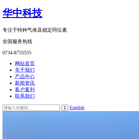
华中科技
专注于特种气体及稳定同位素
全国服务热线
0734-8755555
网站首页
关于我们
产品中心
新闻资讯
客户案列
联系我们
English