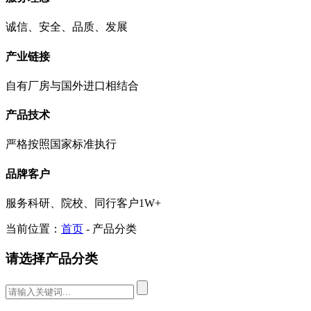
诚信、安全、品质、发展
产业链接
自有厂房与国外进口相结合
产品技术
严格按照国家标准执行
品牌客户
服务科研、院校、同行客户1W+
当前位置：
首页
- 产品分类
请选择产品分类