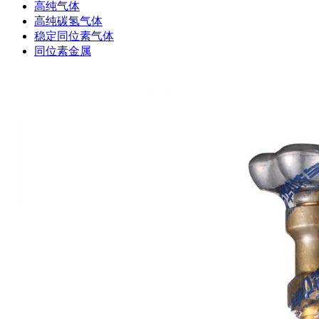
高纯气体
高纯碳氢气体
稳定同位素气体
同位素金属