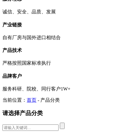
诚信、安全、品质、发展
产业链接
自有厂房与国外进口相结合
产品技术
严格按照国家标准执行
品牌客户
服务科研、院校、同行客户1W+
当前位置：
首页
- 产品分类
请选择产品分类