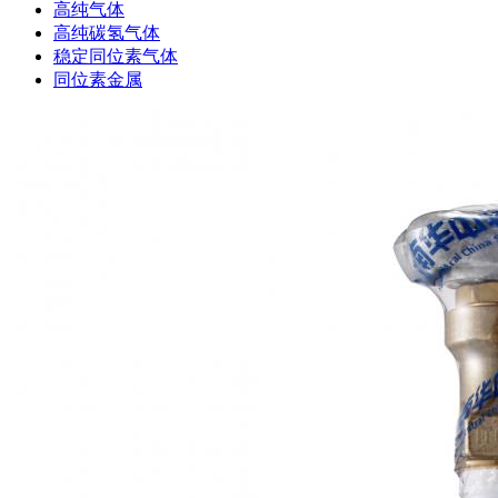
高纯气体
高纯碳氢气体
稳定同位素气体
同位素金属