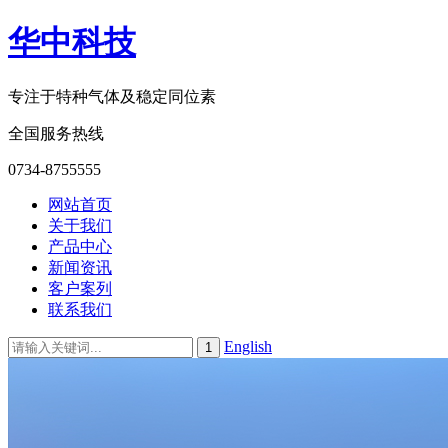
华中科技
专注于特种气体及稳定同位素
全国服务热线
0734-8755555
网站首页
关于我们
产品中心
新闻资讯
客户案列
联系我们
English