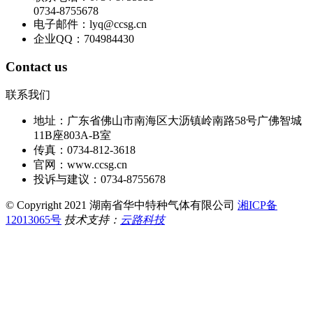
0734-8755678
电子邮件：lyq@ccsg.cn
企业QQ：704984430
Contact us
联系我们
地址：广东省佛山市南海区大沥镇岭南路58号广佛智城
11B座803A-B室
传真：0734-812-3618
官网：www.ccsg.cn
投诉与建议：0734-8755678
© Copyright 2021 湖南省华中特种气体有限公司
湘ICP备
12013065号
技术支持：
云路科技