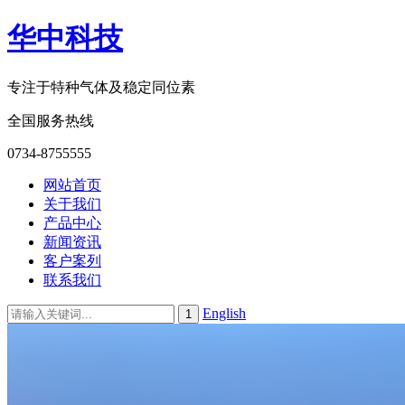
华中科技
专注于特种气体及稳定同位素
全国服务热线
0734-8755555
网站首页
关于我们
产品中心
新闻资讯
客户案列
联系我们
English