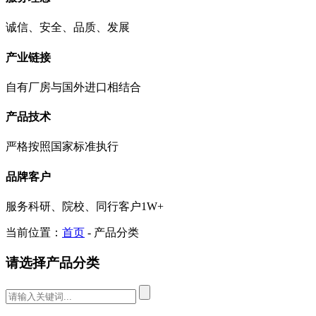
诚信、安全、品质、发展
产业链接
自有厂房与国外进口相结合
产品技术
严格按照国家标准执行
品牌客户
服务科研、院校、同行客户1W+
当前位置：
首页
- 产品分类
请选择产品分类