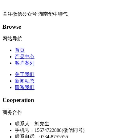
关注微信公众号
湖南华中特气
Browse
网站导航
首页
产品中心
客户案列
关于我们
新闻动态
联系我们
Cooperation
商务合作
联系人：刘先生
手机号：15674722888(微信同号)
联系电话：0734-8755555