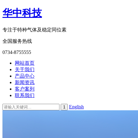
华中科技
专注于特种气体及稳定同位素
全国服务热线
0734-8755555
网站首页
关于我们
产品中心
新闻资讯
客户案列
联系我们
English