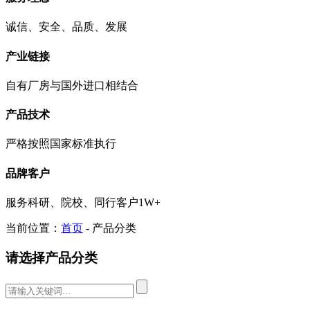
诚信、安全、品质、发展
产业链接
自有厂房与国外进口相结合
产品技术
严格按照国家标准执行
品牌客户
服务科研、院校、同行客户1W+
当前位置：
首页
- 产品分类
请选择产品分类