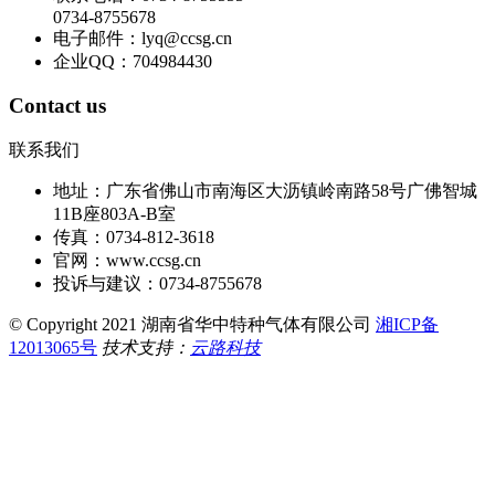
0734-8755678
电子邮件：lyq@ccsg.cn
企业QQ：704984430
Contact us
联系我们
地址：广东省佛山市南海区大沥镇岭南路58号广佛智城
11B座803A-B室
传真：0734-812-3618
官网：www.ccsg.cn
投诉与建议：0734-8755678
© Copyright 2021 湖南省华中特种气体有限公司
湘ICP备
12013065号
技术支持：
云路科技