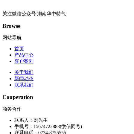
关注微信公众号
湖南华中特气
Browse
网站导航
首页
产品中心
客户案列
关于我们
新闻动态
联系我们
Cooperation
商务合作
联系人：刘先生
手机号：15674722888(微信同号)
联系电话：0734-8755555