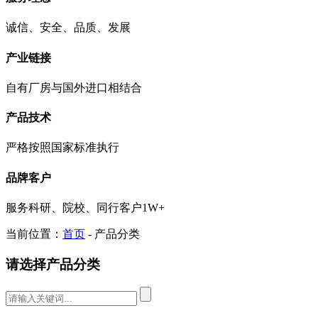
诚信、安全、品质、发展
产业链接
自有厂房与国外进口相结合
产品技术
严格按照国家标准执行
品牌客户
服务科研、院校、同行客户1W+
当前位置：
首页
- 产品分类
请选择产品分类