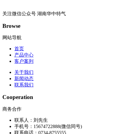
关注微信公众号
湖南华中特气
Browse
网站导航
首页
产品中心
客户案列
关于我们
新闻动态
联系我们
Cooperation
商务合作
联系人：刘先生
手机号：15674722888(微信同号)
联系电话：0734-8755555