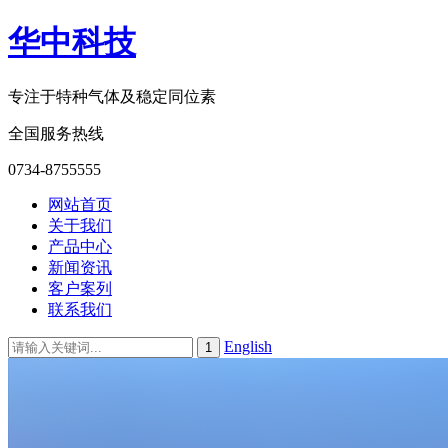
华中科技
专注于特种气体及稳定同位素
全国服务热线
0734-8755555
网站首页
关于我们
产品中心
新闻资讯
客户案列
联系我们
English