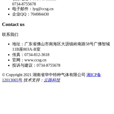
0734-8755678
电子邮件：lyq@ccsg.cn
企业QQ：704984430
Contact us
联系我们
地址：广东省佛山市南海区大沥镇岭南路58号广佛智城
11B座803A-B室
传真：0734-812-3618
官网：www.ccsg.cn
投诉与建议：0734-8755678
© Copyright 2021 湖南省华中特种气体有限公司
湘ICP备
12013065号
技术支持：
云路科技