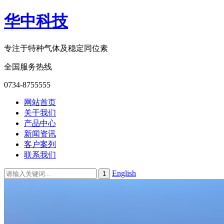
华中科技
专注于特种气体及稳定同位素
全国服务热线
0734-8755555
网站首页
关于我们
产品中心
新闻资讯
客户案列
联系我们
English