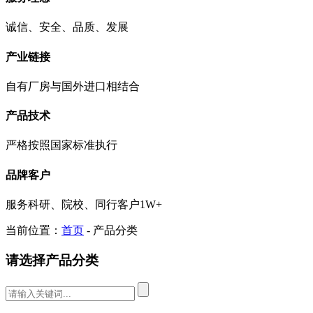
诚信、安全、品质、发展
产业链接
自有厂房与国外进口相结合
产品技术
严格按照国家标准执行
品牌客户
服务科研、院校、同行客户1W+
当前位置：
首页
- 产品分类
请选择产品分类